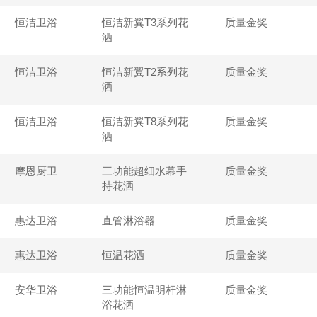
恒洁卫浴
恒洁新翼T3系列花
质量金奖
洒
恒洁卫浴
恒洁新翼T2系列花
质量金奖
洒
恒洁卫浴
恒洁新翼T8系列花
质量金奖
洒
摩恩厨卫
三功能超细水幕手
质量金奖
持花洒
惠达卫浴
直管淋浴器
质量金奖
惠达卫浴
恒温花洒
质量金奖
安华卫浴
三功能恒温明杆淋
质量金奖
浴花洒